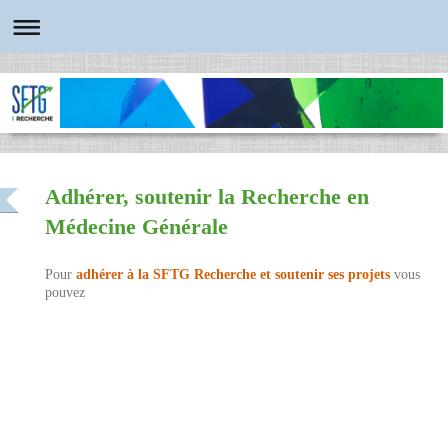
Adhérer, soutenir la Recherche en
Médecine Générale
Pour
adhérer à la SFTG Recherche et soutenir ses projets
vous
pouvez